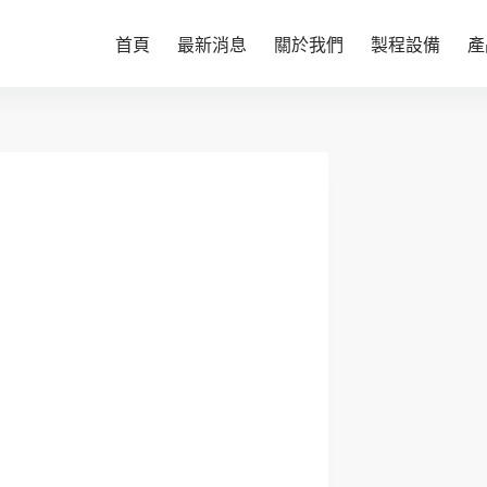
首頁
最新消息
關於我們
製程設備
產