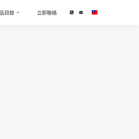
品目錄
立即聯絡