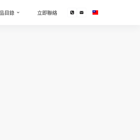
品目錄
立即聯絡