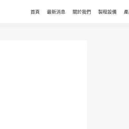
首頁
最新消息
關於我們
製程設備
產