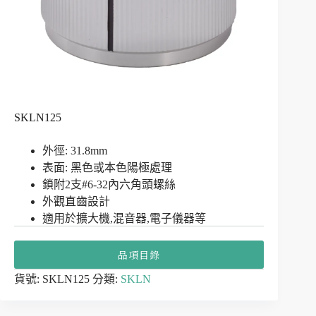
SKLN125
外徑: 31.8mm
表面: 黑色或本色陽極處理
鎖附2支#6-32內六角頭螺絲
外觀直齒設計
適用於擴大機,混音器,電子儀器等
品項目錄
貨號:
SKLN125
分類:
SKLN