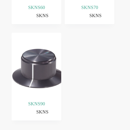
SKNS60
SKNS70
SKNS
SKNS
SKNS90
SKNS