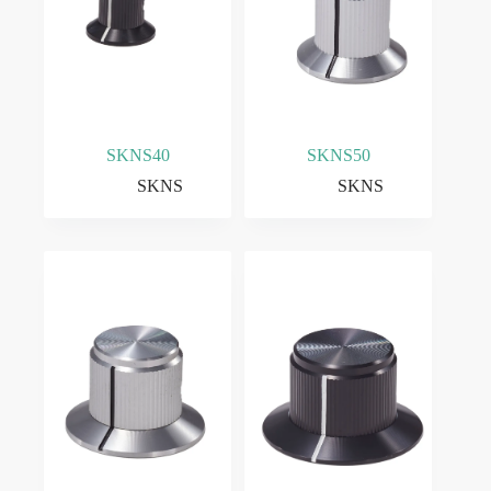
SKNS40
SKNS50
SKNS
SKNS