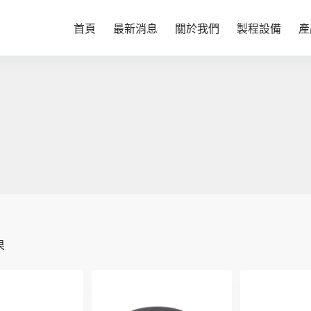
首頁
最新消息
關於我們
製程設備
產
果