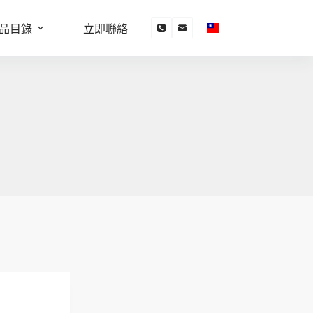
品目錄
立即聯絡