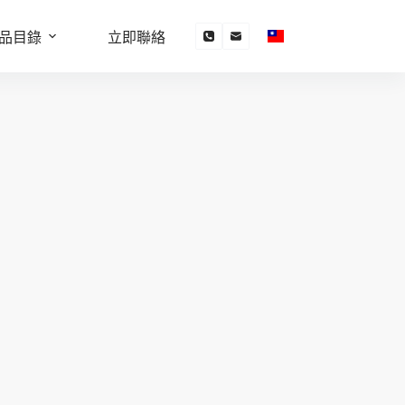
品目錄
立即聯絡