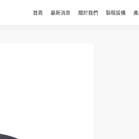
首頁
最新消息
關於我們
製程設備
產