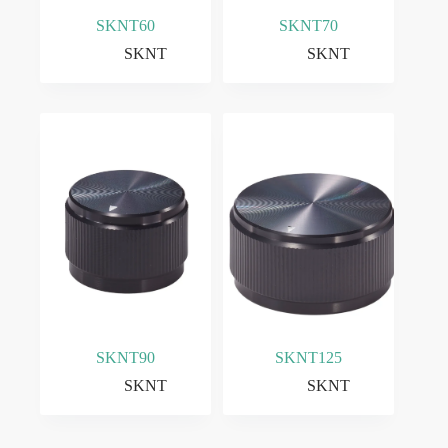
SKNT60
SKNT70
SKNT
SKNT
SKNT90
SKNT125
SKNT
SKNT