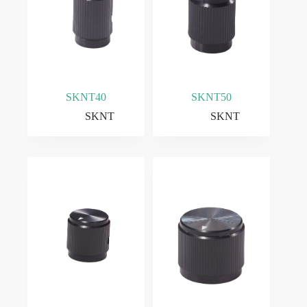
SKNT40
SKNT50
SKNT
SKNT