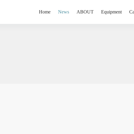
Home
News
ABOUT
Equipment
Ca