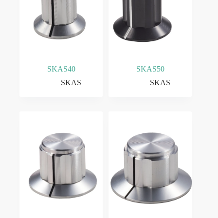
SKAS40
SKAS50
SKAS
SKAS