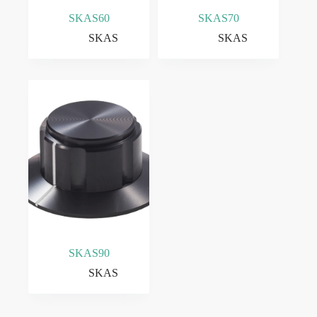
SKAS60
SKAS70
SKAS
SKAS
SKAS90
SKAS