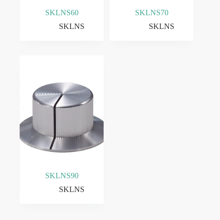
SKLNS60
SKLNS70
SKLNS
SKLNS
SKLNS90
SKLNS