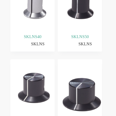
SKLNS40
SKLNS50
SKLNS
SKLNS